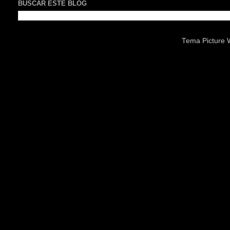
BUSCAR ESTE BLOG
Tema Picture 