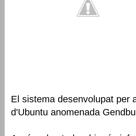
El sistema desenvolupat per a
d'Ubuntu anomenada Gendbu