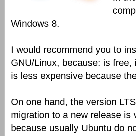
compa
Windows 8.
I would recommend you to insta
GNU/Linux, because: is free, 
is less expensive because the
On one hand, the version LTS h
migration to a new release is
because usually Ubuntu do n