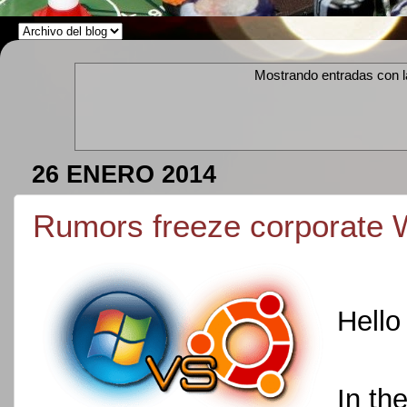
Mostrando entradas con l
26 ENERO 2014
Rumors freeze corporate 
Hello 
In th