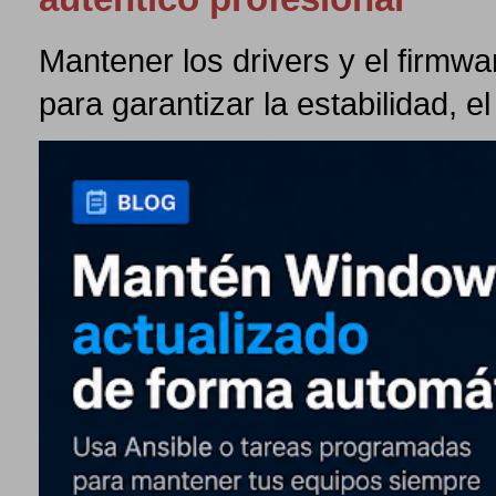
Mantener los drivers y el firmw
para garantizar la estabilidad, el