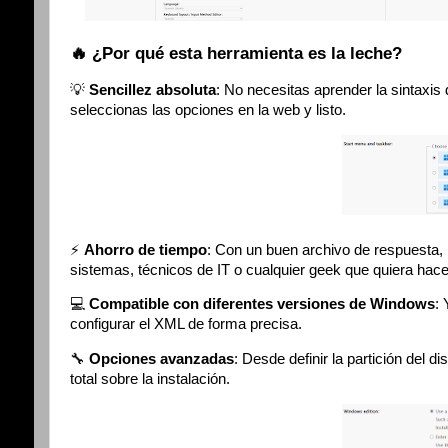
🔥 ¿Por qué esta herramienta es la leche?
💡
Sencillez absoluta
: No necesitas aprender la sintaxis
seleccionas las opciones en la web y listo.
⚡
Ahorro de tiempo
: Con un buen archivo de respuesta, 
sistemas, técnicos de IT o cualquier geek que quiera hace
💻
Compatible con diferentes versiones de Windows
:
configurar el XML de forma precisa.
🔧
Opciones avanzadas
: Desde definir la partición del 
total sobre la instalación.