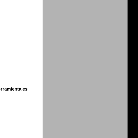
erramienta es