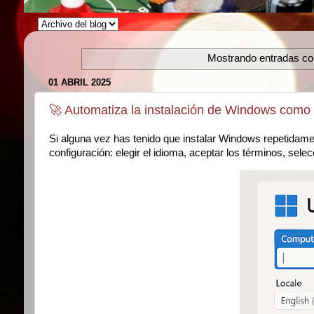
Mostrando entradas con
01 ABRIL 2025
🚀 Automatiza la instalación de Windows com
Si alguna vez has tenido que instalar Windows repetidame
configuración: elegir el idioma, aceptar los términos, sele