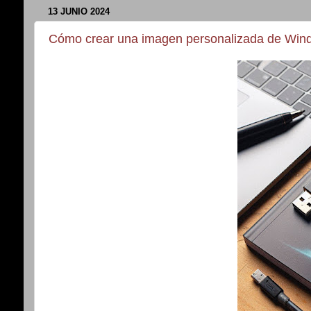
13 JUNIO 2024
Cómo crear una imagen personalizada de Wind