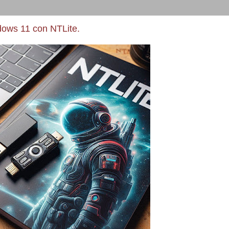
ows 11 con NTLite.