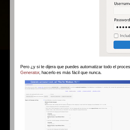
Pero ¿y si te dijera que puedes automatizar todo el proc
Generator
, hacerlo es más fácil que nunca.