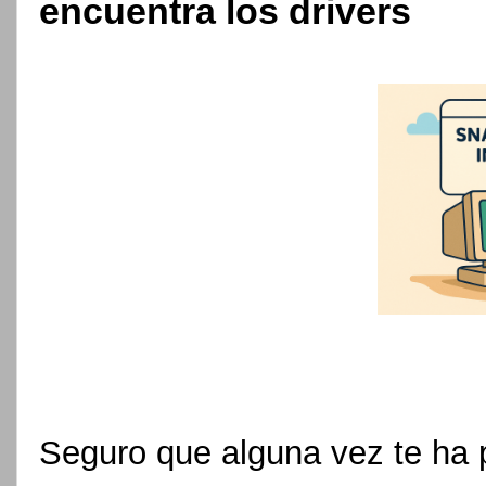
encuentra los drivers
Seguro que alguna vez te ha 