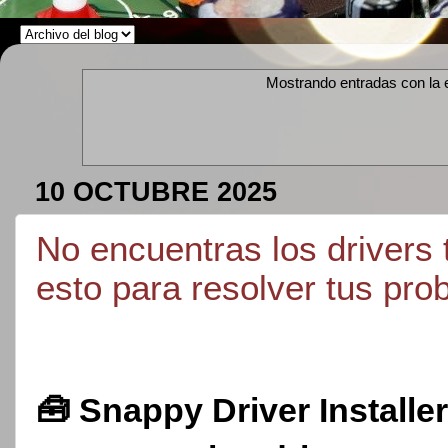
Mostrando entradas con la 
10 OCTUBRE 2025
No encuentras los drivers 
esto para resolver tus pro
🧰 Snappy Driver Installe