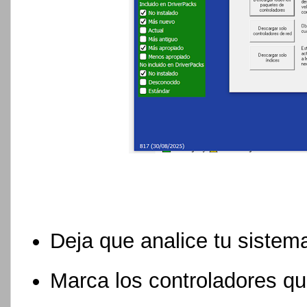
Deja que analice tu sistem
Marca los controladores que