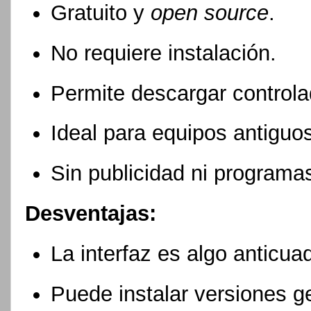
Gratuito y
open source
.
No requiere instalación.
Permite descargar controla
Ideal para equipos antiguos
Sin publicidad ni programa
Desventajas:
La interfaz es algo anticua
Puede instalar versiones ge