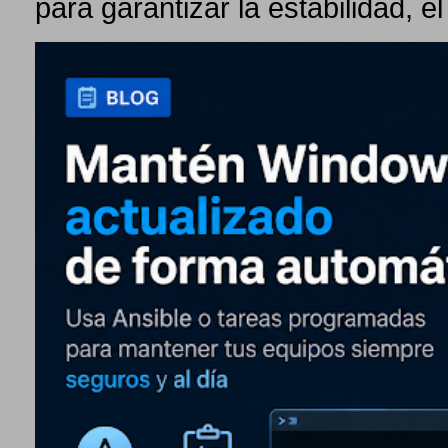
para garantizar la estabilidad, el