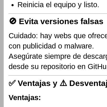
Reinicia el equipo y listo.
🚫 Evita versiones falsas
Cuidado: hay webs que ofrec
con publicidad o malware.
Asegúrate siempre de descar
desde su repositorio en GitHu
✅ Ventajas y ⚠️ Desventa
Ventajas: