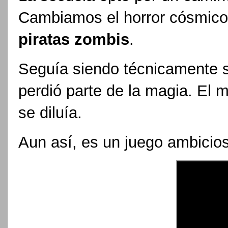
Cambiamos el horror cósmico
piratas zombis
.
Seguía siendo técnicamente só
perdió parte de la magia. El m
se diluía.
Aun así, es un juego ambicios