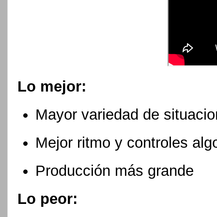
Lo mejor:
Mayor variedad de situaci
Mejor ritmo y controles al
Producción más grande
Lo peor: