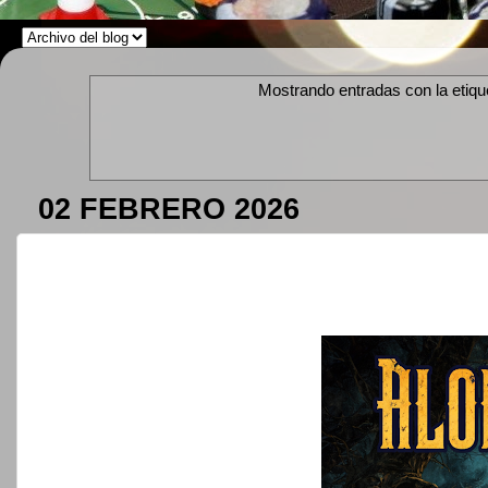
Mostrando entradas con la etiq
02 FEBRERO 2026