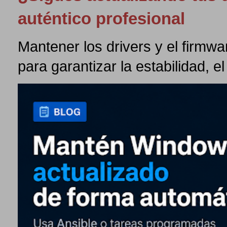
auténtico profesional
Mantener los drivers y el firmw
para garantizar la estabilidad, el