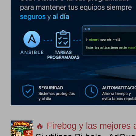
🔥 Firebog y las mejores 