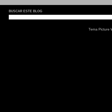
BUSCAR ESTE BLOG
Tema Picture 