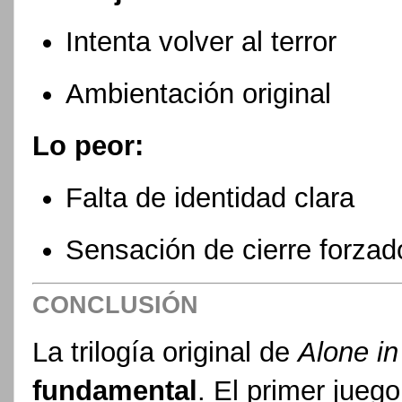
Intenta volver al terror
Ambientación original
Lo peor:
Falta de identidad clara
Sensación de cierre forzad
CONCLUSIÓN
La trilogía original de
Alone in
fundamental
. El primer juego