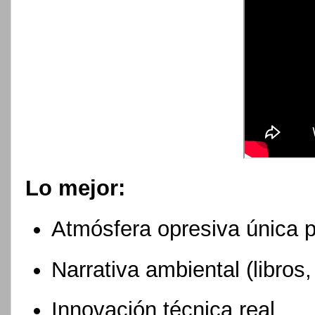
Lo mejor:
Atmósfera opresiva única 
Narrativa ambiental (libros, 
Innovación técnica real